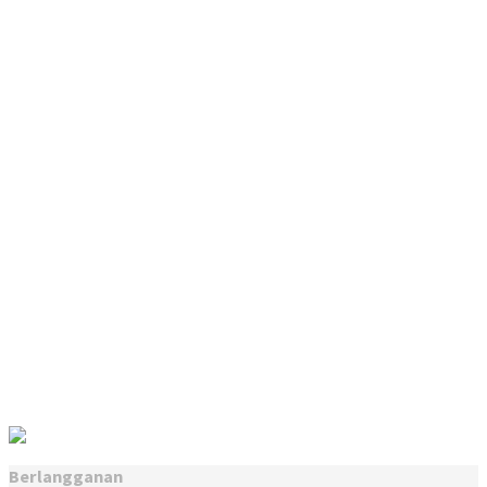
Berlangganan