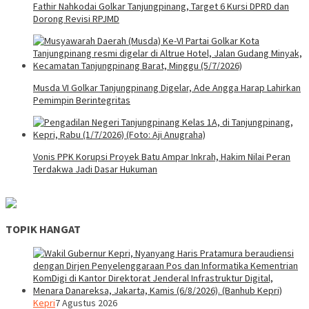
Fathir Nahkodai Golkar Tanjungpinang, Target 6 Kursi DPRD dan
Dorong Revisi RPJMD
Musda VI Golkar Tanjungpinang Digelar, Ade Angga Harap Lahirkan
Pemimpin Berintegritas
Vonis PPK Korupsi Proyek Batu Ampar Inkrah, Hakim Nilai Peran
Terdakwa Jadi Dasar Hukuman
TOPIK HANGAT
Kepri
7 Agustus 2026