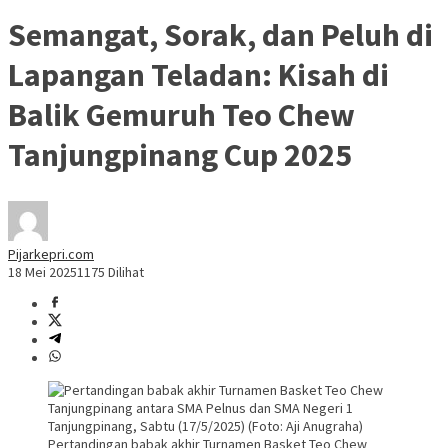
Semangat, Sorak, dan Peluh di
Lapangan Teladan: Kisah di
Balik Gemuruh Teo Chew
Tanjungpinang Cup 2025
Pijarkepri.com
18 Mei 2025
1175 Dilihat
Pertandingan babak akhir Turnamen Basket Teo Chew