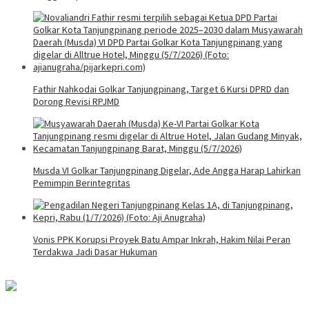
Fathir Nahkodai Golkar Tanjungpinang, Target 6 Kursi DPRD dan
Dorong Revisi RPJMD
Musda VI Golkar Tanjungpinang Digelar, Ade Angga Harap Lahirkan
Pemimpin Berintegritas
Vonis PPK Korupsi Proyek Batu Ampar Inkrah, Hakim Nilai Peran
Terdakwa Jadi Dasar Hukuman