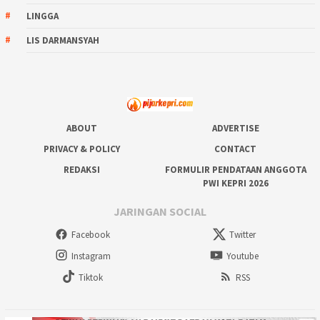
LINGGA
LIS DARMANSYAH
ABOUT
ADVERTISE
PRIVACY & POLICY
CONTACT
REDAKSI
FORMULIR PENDATAAN ANGGOTA
PWI KEPRI 2026
JARINGAN SOCIAL
Facebook
Twitter
Instagram
Youtube
Tiktok
RSS