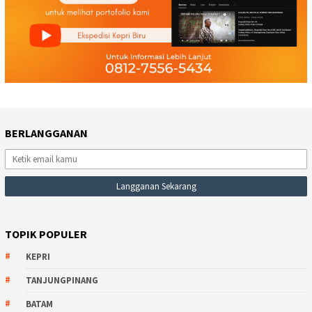
BERLANGGANAN
TOPIK POPULER
KEPRI
TANJUNGPINANG
BATAM