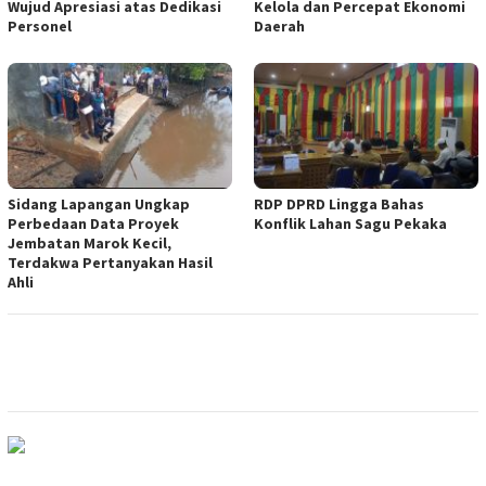
Wujud Apresiasi atas Dedikasi
Kelola dan Percepat Ekonomi
Personel
Daerah
Sidang Lapangan Ungkap
RDP DPRD Lingga Bahas
Perbedaan Data Proyek
Konflik Lahan Sagu Pekaka
Jembatan Marok Kecil,
Terdakwa Pertanyakan Hasil
Ahli