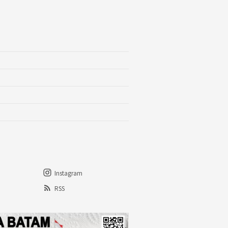
Instagram
RSS