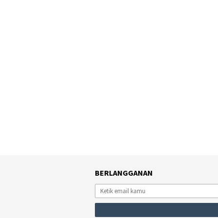
BERLANGGANAN