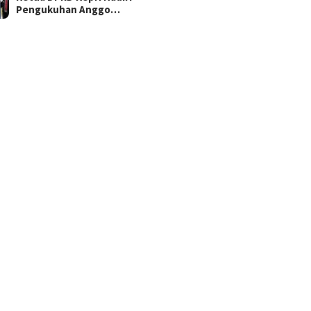
Pengukuhan Anggo…