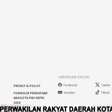
JARINGAN SOCIAL
Facebook
Twitter
PRIVACY & POLICY
Youtube
Tiktok
FORMULIR PENDATAAN
ANGGOTA PWI KEPRI
2026