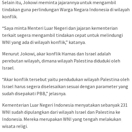
Selain itu, Jokowi meminta jajarannya untuk mengambil
tindakan guna perlindungan Warga Negara Indonesia di wilayah
konflik.
“Saya minta Menteri Luar Negeri dan jajaran kementerian
terkait segera mengambil tindakan cepat untuk melindungi
WNI yang ada di wilayah konflik,” katanya.
Menurut Jokowi, akar konflik Hamas dan Israel adalah
perebutan wilayah, dimana wilayah Palestina diduduki oleh
Israel.
“Akar konflik tersebut yaitu pendudukan wilayah Palestina oleh
Israel harus segera diselesaikan sesuai dengan parameter yang
sudah disepakati PBB,” jelasnya.
Kementerian Luar Negeri Indonesia menyatakan sebanyak 231
WNI sudah dipulangkan dari wilayah Israel dan Palestina ke
Indonesia. Mereka merupakan WNI yang tengah melakukan
wisata religi.