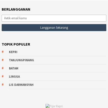
BERLANGGANAN
TOPIK POPULER
KEPRI
TANJUNGPINANG
BATAM
LINGGA
LIS DARMANSYAH