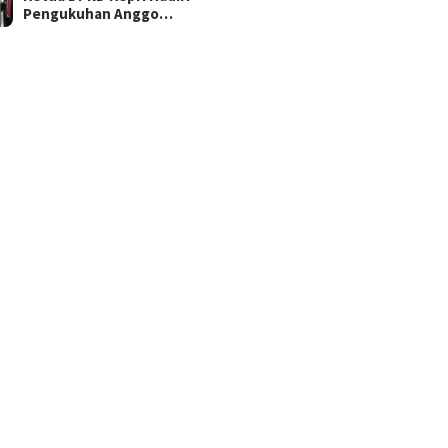
Pengukuhan Anggo…