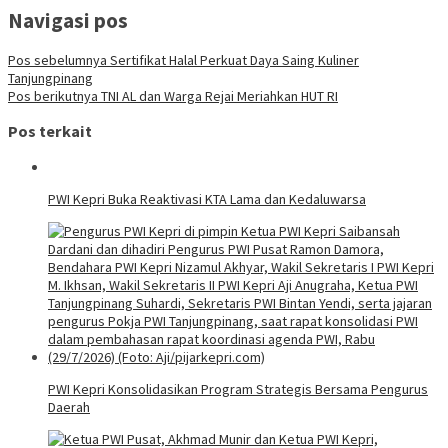
Navigasi pos
Pos sebelumnya
Sertifikat Halal Perkuat Daya Saing Kuliner
Tanjungpinang
Pos berikutnya
TNI AL dan Warga Rejai Meriahkan HUT RI
Pos terkait
PWI Kepri Buka Reaktivasi KTA Lama dan Kedaluwarsa
PWI Kepri Konsolidasikan Program Strategis Bersama Pengurus
Daerah