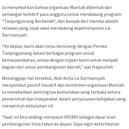
Ia menyebutkan bahwa organisasi Mantab dibentuk dari
semangat kolektif para anggota untuk mendukung program
“Tanjungpinang Berbenah”, dan banyak dari mereka adalah
relawan yang sejak awal mendukung kepemimpinan Lis
Darmansyah.
“Ke depan, kami akan terus bersinergi dengan Pemko
Tanjungpinang dalam berbagai program sosial
kemasyarakatan, sesuai dengan tujuan kami untuk menjadi
bagian dari solusi pembangunan daerah,” ujar Hajarullah.
Menanggapi hal tersebut, Wali Kota Lis Darmansyah
menyambut positif inisiatif dan komitmen organisasi Mantab.
Ia menekankan pentingnya komunikasi yang terbuka antara
pemerintah dan masyarakat dalam penyusunan kebijakan yang
menyentuh kebutuhan riil.
“Saat ini kita sedang menyusun RPJMD sebagai dasar arah
pembangunan lima tahun ke depan. Saya ingin keterlibatan