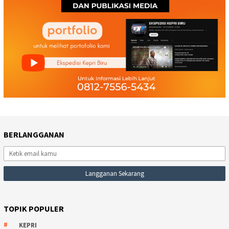
BERLANGGANAN
TOPIK POPULER
KEPRI