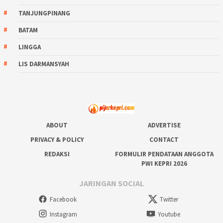
TANJUNGPINANG
BATAM
LINGGA
LIS DARMANSYAH
ABOUT
ADVERTISE
PRIVACY & POLICY
CONTACT
REDAKSI
FORMULIR PENDATAAN ANGGOTA
PWI KEPRI 2026
JARINGAN SOCIAL
Facebook
Twitter
Instagram
Youtube