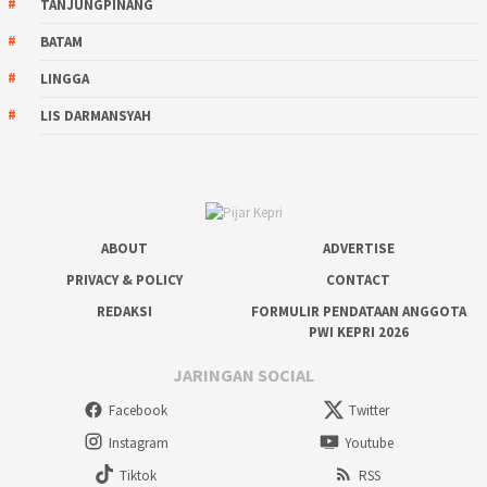
TANJUNGPINANG
BATAM
LINGGA
LIS DARMANSYAH
ABOUT
ADVERTISE
PRIVACY & POLICY
CONTACT
REDAKSI
FORMULIR PENDATAAN ANGGOTA
PWI KEPRI 2026
JARINGAN SOCIAL
Facebook
Twitter
Instagram
Youtube
Tiktok
RSS