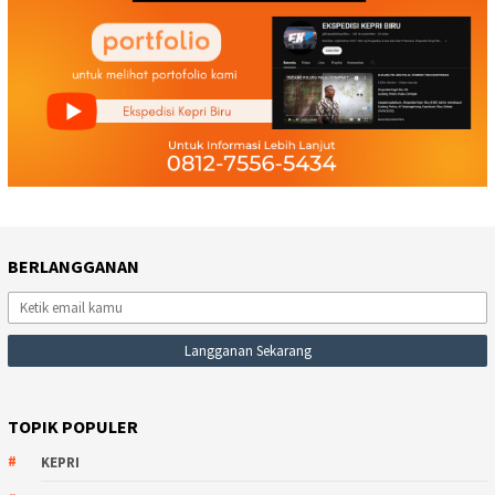
BERLANGGANAN
TOPIK POPULER
KEPRI