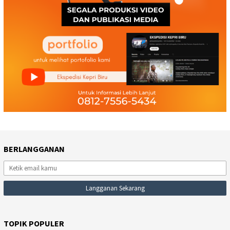
BERLANGGANAN
TOPIK POPULER