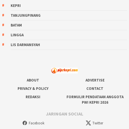
KEPRI
TANJUNGPINANG
BATAM
LINGGA
LIS DARMANSYAH
ABOUT
ADVERTISE
PRIVACY & POLICY
CONTACT
REDAKSI
FORMULIR PENDATAAN ANGGOTA
PWI KEPRI 2026
JARINGAN SOCIAL
Facebook
Twitter