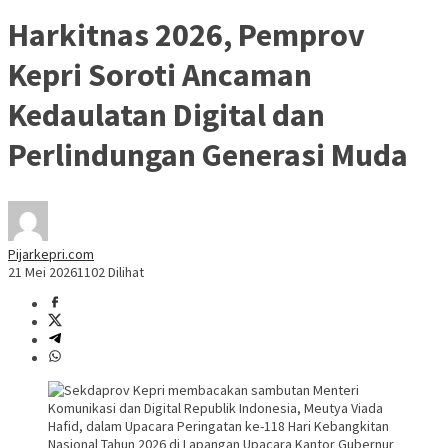
Harkitnas 2026, Pemprov
Kepri Soroti Ancaman
Kedaulatan Digital dan
Perlindungan Generasi Muda
Pijarkepri.com
21 Mei 2026
1102 Dilihat