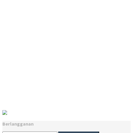
Berlangganan