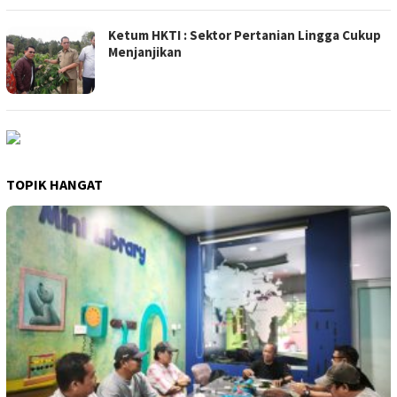
Ketum HKTI : Sektor Pertanian Lingga Cukup
Menjanjikan
TOPIK HANGAT