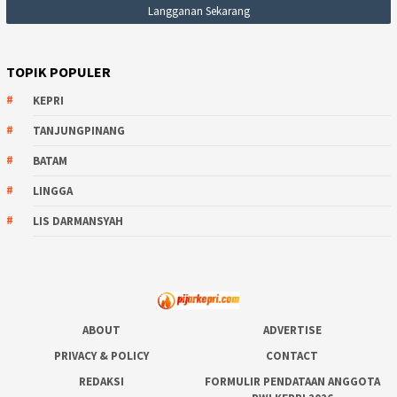
TOPIK POPULER
KEPRI
TANJUNGPINANG
BATAM
LINGGA
LIS DARMANSYAH
ABOUT
ADVERTISE
PRIVACY & POLICY
CONTACT
REDAKSI
FORMULIR PENDATAAN ANGGOTA