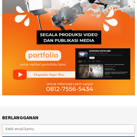
BERLANGGANAN