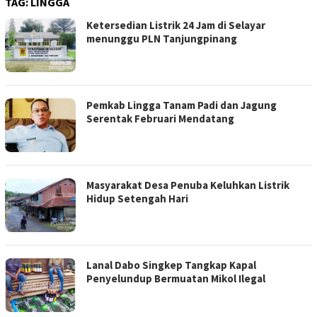
TAG:
LINGGA
Ketersedian Listrik 24 Jam di Selayar
menunggu PLN Tanjungpinang
Pemkab Lingga Tanam Padi dan Jagung
Serentak Februari Mendatang
Masyarakat Desa Penuba Keluhkan Listrik
Hidup Setengah Hari
Lanal Dabo Singkep Tangkap Kapal
Penyelundup Bermuatan Mikol Ilegal