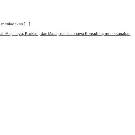
a meniadakan […]