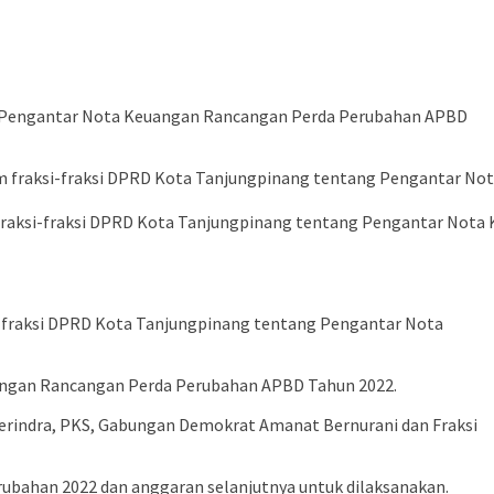
g Pengantar Nota Keuangan Rancangan Perda Perubahan APBD
fraksi-fraksi DPRD Kota Tanjungpinang tentang Pengantar Nota
-fraksi DPRD Kota Tanjungpinang tentang Pengantar Nota
angan Rancangan Perda Perubahan APBD Tahun 2022.
Gerindra, PKS, Gabungan Demokrat Amanat Bernurani dan Fraksi
ubahan 2022 dan anggaran selanjutnya untuk dilaksanakan.