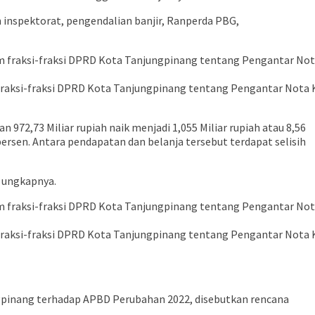
inspektorat, pengendalian banjir, Ranperda PBG,
fraksi-fraksi DPRD Kota Tanjungpinang tentang Pengantar Nota
,73 Miliar rupiah naik menjadi 1,055 Miliar rupiah atau 8,56
 persen. Antara pendapatan dan belanja tersebut terdapat selisih
 ungkapnya.
fraksi-fraksi DPRD Kota Tanjungpinang tentang Pengantar Nota
ngpinang terhadap APBD Perubahan 2022, disebutkan rencana