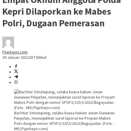
Kepri Dilaporkan ke Mabes
Polri, Dugaan Pemerasan
Pijarkepri.com
30 Januari 2022
287 Dilihat
Bachtiar Simatupang, selaku kuasa hukum Junan Gunawan
Panjaitan, menunjukkan surat laporan ke Propam Mabes
Polri dengan nomor SPSP2/325/I/2022/Bagayudan. (Foto :
MIS/Pijarkepri.com)