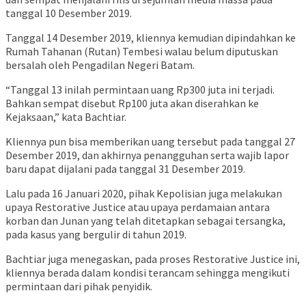
tanggal 10 Desember 2019.
Tanggal 14 Desember 2019, kliennya kemudian dipindahkan ke
Rumah Tahanan (Rutan) Tembesi walau belum diputuskan
bersalah oleh Pengadilan Negeri Batam.
“Tanggal 13 inilah permintaan uang Rp300 juta ini terjadi.
Bahkan sempat disebut Rp100 juta akan diserahkan ke
Kejaksaan,” kata Bachtiar.
Kliennya pun bisa memberikan uang tersebut pada tanggal 27
Desember 2019, dan akhirnya penangguhan serta wajib lapor
baru dapat dijalani pada tanggal 31 Desember 2019.
Lalu pada 16 Januari 2020, pihak Kepolisian juga melakukan
upaya Restorative Justice atau upaya perdamaian antara
korban dan Junan yang telah ditetapkan sebagai tersangka,
pada kasus yang bergulir di tahun 2019.
Bachtiar juga menegaskan, pada proses Restorative Justice ini,
kliennya berada dalam kondisi terancam sehingga mengikuti
permintaan dari pihak penyidik.