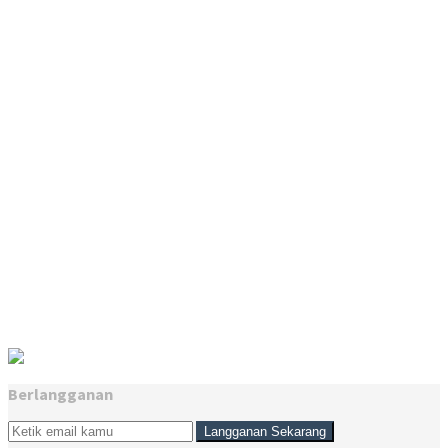
Berlangganan