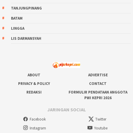
TANJUNGPINANG
BATAM
LINGGA
LIS DARMANSYAH
ABOUT
ADVERTISE
PRIVACY & POLICY
CONTACT
REDAKSI
FORMULIR PENDATAAN ANGGOTA
PWI KEPRI 2026
JARINGAN SOCIAL
Facebook
Twitter
Instagram
Youtube