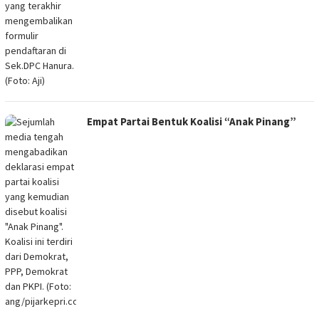
Empat Partai Bentuk Koalisi “Anak Pinang”