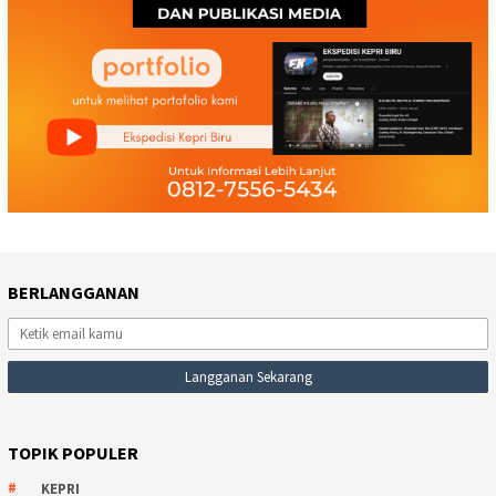
BERLANGGANAN
TOPIK POPULER
KEPRI