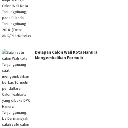
Delapan Calon Wali Kota Hanura
Mengembalikan Formulir