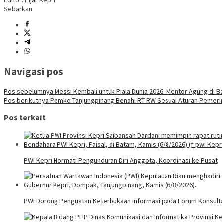
Editor: Pijar Kepri
Sebarkan
Navigasi pos
Pos sebelumnya
Messi Kembali untuk Piala Dunia 2026: Mentor Agung di Ba
Pos berikutnya
Pemko Tanjungpinang Benahi RT-RW Sesuai Aturan Pemeri
Pos terkait
PWI Kepri Hormati Pengunduran Diri Anggota, Koordinasi ke Pusat
PWI Dorong Penguatan Keterbukaan Informasi pada Forum Konsultas