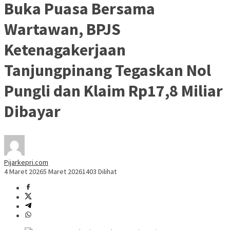
Buka Puasa Bersama
Wartawan, BPJS
Ketenagakerjaan
Tanjungpinang Tegaskan Nol
Pungli dan Klaim Rp17,8 Miliar
Dibayar
Pijarkepri.com
4 Maret 2026
5 Maret 2026
1403 Dilihat