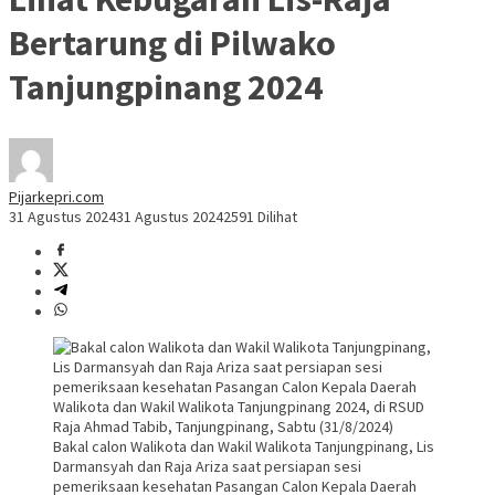
Bertarung di Pilwako
Tanjungpinang 2024
Pijarkepri.com
31 Agustus 2024
31 Agustus 2024
2591 Dilihat
Bakal calon Walikota dan Wakil Walikota Tanjungpinang, Lis
Darmansyah dan Raja Ariza saat persiapan sesi
pemeriksaan kesehatan Pasangan Calon Kepala Daerah