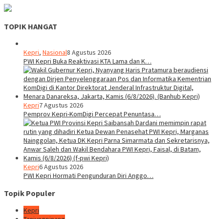
TOPIK HANGAT
Kepri
,
Nasional
8 Agustus 2026
PWI Kepri Buka Reaktivasi KTA Lama dan K…
Kepri
7 Agustus 2026
Pemprov Kepri-KomDigi Percepat Penuntasa…
Kepri
6 Agustus 2026
PWI Kepri Hormati Pengunduran Diri Anggo…
Topik Populer
Kepri