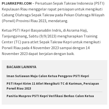
PIJARKEPRI.COM
– Persatuan Sepak Takraw Indonesia (PSTI)
Kepulauan Riau menggelar rapat persiapan untuk mengikuti
Cabang Olahraga Sepak Takraw pada Pekan Olahraga Wilayah
(Porwil) Provinsi Riau 2023, mendatang.
Ketua PSTI Kepri Basyaruddin Indris, di Asrama Haji,
Tanjungpinang, Sabtu (9/9/2023) mengharapkan Training
Center (TC) para atlet Sepak Takraw Kepri untuk mengikuti
Porwil Riau pada 4 November 2023 sampai dengan 14
November 2023 dapat berjalan dengan baik.
BACAAN LAINNYA
Iman Sutiawan Maju Calon Ketua Pengprov PSTI Kepri
PSTI Kepri Kirim 11 Atlet Mengikuti TC di Karimun, Persiapan
Porwil Riau 2023
Panitia Musprov PSTI Kepri Verifikasi Berkas Calon Ketua