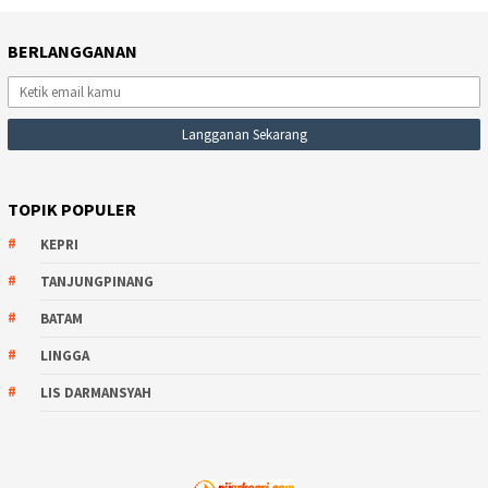
BERLANGGANAN
TOPIK POPULER
KEPRI
TANJUNGPINANG
BATAM
LINGGA
LIS DARMANSYAH