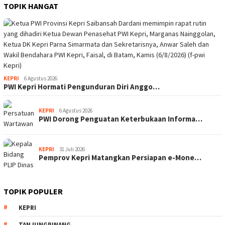
TOPIK HANGAT
KEPRI
6 Agustus 2026
PWI Kepri Hormati Pengunduran Diri Anggo…
KEPRI
6 Agustus 2026
PWI Dorong Penguatan Keterbukaan Informa…
KEPRI
31 Juli 2026
Pemprov Kepri Matangkan Persiapan e-Mone…
TOPIK POPULER
KEPRI
TANJUNGPINANG