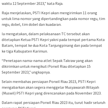
waktu 12 September 2023,” kata Raja.
Raja menjelaskan, PSTI Kepri akan mengirimkan 11 orang
untuk lima nomor yang dipertandingkan pada nomor regu, tim
regu, dobel, tim dobel dan kuadaran.
Ia mengatakan, dalam pelaksanaan TC tersebut akan
ditetapkan Ketua PSTI Kepri yakni pada tempat pertama Kota
Batam, tempat ke dua Kota Tanjungpinang dan pada tempat
ke tiga Kabupaten Karimun.
“Penetapan nama-nama atlet Sepak Takraw yang akan
dikirimkan untuk mengikuti Porwil Riau ditetapkan 15
September 2023,” ungkapnya.
Selain membahas persiapan Porwil Riau 2023, PSTI Kepri
mengabarkan akan segera menggelar Musyawarah Wilayah
(Muswil) PSTI Kepri yang direncanakan pada November 2023.
Dalam rapat persiapan Porwil Riau 2023 itu, turut hadir seluruh