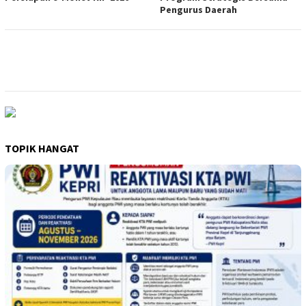
Pengurus Daerah
TOPIK HANGAT