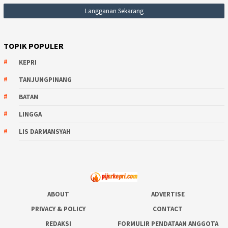
TOPIK POPULER
KEPRI
TANJUNGPINANG
BATAM
LINGGA
LIS DARMANSYAH
ABOUT
ADVERTISE
PRIVACY & POLICY
CONTACT
REDAKSI
FORMULIR PENDATAAN ANGGOTA