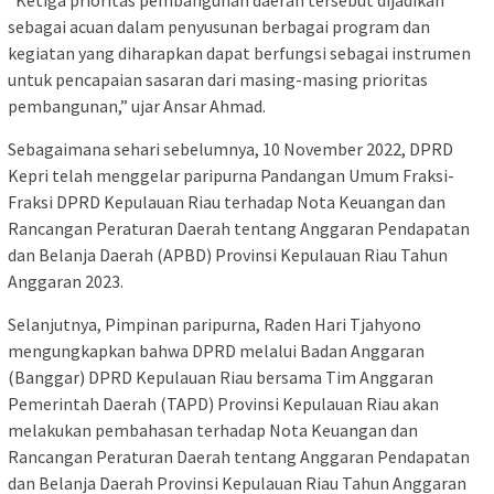
sebagai acuan dalam penyusunan berbagai program dan
kegiatan yang diharapkan dapat berfungsi sebagai instrumen
untuk pencapaian sasaran dari masing-masing prioritas
pembangunan,” ujar Ansar Ahmad.
Sebagaimana sehari sebelumnya, 10 November 2022, DPRD
Kepri telah menggelar paripurna Pandangan Umum Fraksi-
Fraksi DPRD Kepulauan Riau terhadap Nota Keuangan dan
Rancangan Peraturan Daerah tentang Anggaran Pendapatan
dan Belanja Daerah (APBD) Provinsi Kepulauan Riau Tahun
Anggaran 2023.
Selanjutnya, Pimpinan paripurna, Raden Hari Tjahyono
mengungkapkan bahwa DPRD melalui Badan Anggaran
(Banggar) DPRD Kepulauan Riau bersama Tim Anggaran
Pemerintah Daerah (TAPD) Provinsi Kepulauan Riau akan
melakukan pembahasan terhadap Nota Keuangan dan
Rancangan Peraturan Daerah tentang Anggaran Pendapatan
dan Belanja Daerah Provinsi Kepulauan Riau Tahun Anggaran