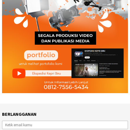
BERLANGGANAN