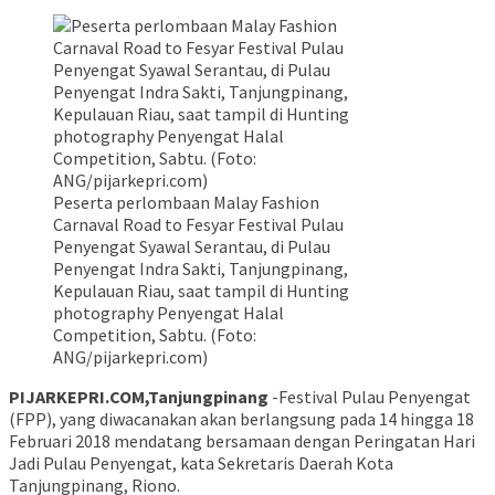
Peserta perlombaan Malay Fashion
Carnaval Road to Fesyar Festival Pulau
Penyengat Syawal Serantau, di Pulau
Penyengat Indra Sakti, Tanjungpinang,
Kepulauan Riau, saat tampil di Hunting
photography Penyengat Halal
Competition, Sabtu. (Foto:
ANG/pijarkepri.com)
PIJARKEPRI.COM,Tanjungpinang
-Festival Pulau Penyengat
(FPP), yang diwacanakan akan berlangsung pada 14 hingga 18
Februari 2018 mendatang bersamaan dengan Peringatan Hari
Jadi Pulau Penyengat, kata Sekretaris Daerah Kota
Tanjungpinang, Riono.