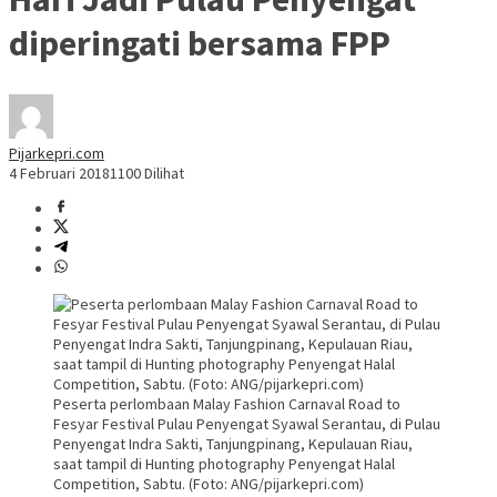
diperingati bersama FPP
Pijarkepri.com
4 Februari 2018
1100 Dilihat
Peserta perlombaan Malay Fashion Carnaval Road to
Fesyar Festival Pulau Penyengat Syawal Serantau, di Pulau
Penyengat Indra Sakti, Tanjungpinang, Kepulauan Riau,
saat tampil di Hunting photography Penyengat Halal
Competition, Sabtu. (Foto: ANG/pijarkepri.com)