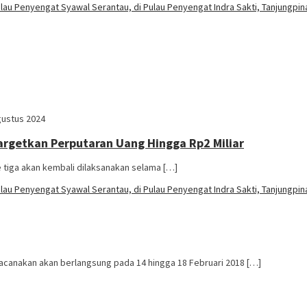
gustus 2024
argetkan Perputaran Uang Hingga Rp2 Miliar
 tiga akan kembali dilaksanakan selama […]
acanakan akan berlangsung pada 14 hingga 18 Februari 2018 […]