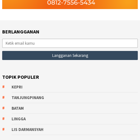
BERLANGGANAN
TOPIK POPULER
KEPRI
TANJUNGPINANG
BATAM
LINGGA
LIS DARMANSYAH