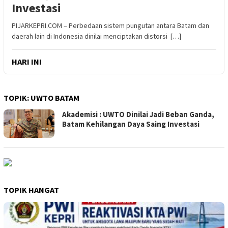
Investasi
PIJARKEPRI.COM – Perbedaan sistem pungutan antara Batam dan
daerah lain di Indonesia dinilai menciptakan distorsi […]
HARI INI
TOPIK:
UWTO BATAM
Akademisi : UWTO Dinilai Jadi Beban Ganda,
Batam Kehilangan Daya Saing Investasi
TOPIK HANGAT