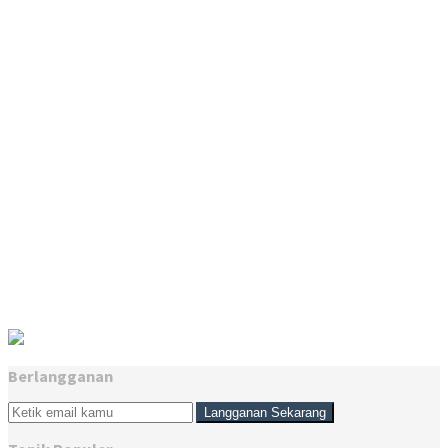
Berlangganan