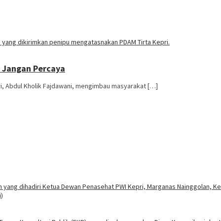
 Jangan Percaya
i, Abdul Kholik Fajdawani, mengimbau masyarakat […]