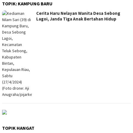
TOPIK:
KAMPUNG BARU
Cerita Haru Nelayan Wanita Desa Sebong
Lagoi, Janda Tiga Anak Bertahan Hidup
TOPIK HANGAT