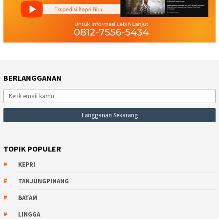
BERLANGGANAN
TOPIK POPULER
KEPRI
TANJUNGPINANG
BATAM
LINGGA