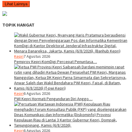
Lihat Lainnya
TOPIK HANGAT
Kepri
7 Agustus 2026
Pemprov Kepri-KomDigi Percepat Penuntasa…
Kepri
6 Agustus 2026
PWI Kepri Hormati Pengunduran Diri Anggo…
Kepri
6 Agustus 2026