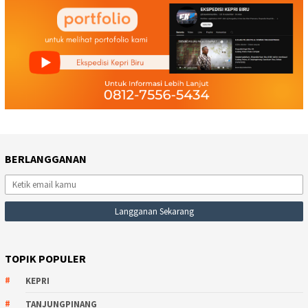
BERLANGGANAN
TOPIK POPULER
KEPRI
TANJUNGPINANG