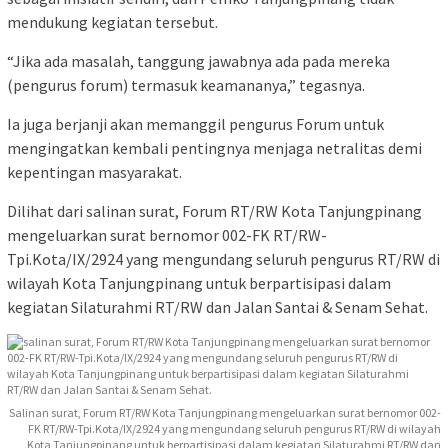
mendukung kegiatan tersebut.
“Jika ada masalah, tanggung jawabnya ada pada mereka
(pengurus forum) termasuk keamananya,” tegasnya.
Ia juga berjanji akan memanggil pengurus Forum untuk
mengingatkan kembali pentingnya menjaga netralitas demi
kepentingan masyarakat.
Dilihat dari salinan surat, Forum RT/RW Kota Tanjungpinang
mengeluarkan surat bernomor 002-FK RT/RW-
Tpi.Kota/IX/2924 yang mengundang seluruh pengurus RT/RW di
wilayah Kota Tanjungpinang untuk berpartisipasi dalam
kegiatan Silaturahmi RT/RW dan Jalan Santai & Senam Sehat.
Salinan surat, Forum RT/RW Kota Tanjungpinang mengeluarkan surat bernomor 002-
FK RT/RW-Tpi.Kota/IX/2924 yang mengundang seluruh pengurus RT/RW di wilayah
Kota Tanjungpinang untuk berpartisipasi dalam kegiatan Silaturahmi RT/RW dan