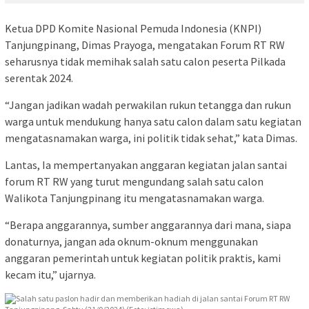
Ketua DPD Komite Nasional Pemuda Indonesia (KNPI)
Tanjungpinang, Dimas Prayoga, mengatakan Forum RT RW
seharusnya tidak memihak salah satu calon peserta Pilkada
serentak 2024.
“Jangan jadikan wadah perwakilan rukun tetangga dan rukun
warga untuk mendukung hanya satu calon dalam satu kegiatan
mengatasnamakan warga, ini politik tidak sehat,” kata Dimas.
Lantas, Ia mempertanyakan anggaran kegiatan jalan santai
forum RT RW yang turut mengundang salah satu calon
Walikota Tanjungpinang itu mengatasnamakan warga.
“Berapa anggarannya, sumber anggarannya dari mana, siapa
donaturnya, jangan ada oknum-oknum menggunakan
anggaran pemerintah untuk kegiatan politik praktis, kami
kecam itu,” ujarnya.