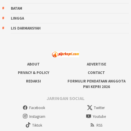
BATAM
LINGGA
LIS DARMANSYAH
ABOUT
ADVERTISE
PRIVACY & POLICY
CONTACT
REDAKSI
FORMULIR PENDATAAN ANGGOTA
PWI KEPRI 2026
JARINGAN SOCIAL
Facebook
Twitter
Instagram
Youtube
Tiktok
RSS