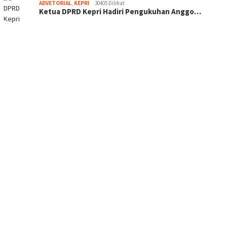
ADVETORIAL
,
KEPRI
30405 Dilihat
Ketua DPRD Kepri Hadiri Pengukuhan Anggo…