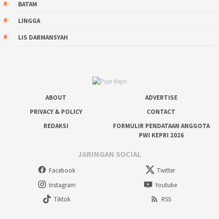
BATAM
LINGGA
LIS DARMANSYAH
ABOUT
ADVERTISE
PRIVACY & POLICY
CONTACT
REDAKSI
FORMULIR PENDATAAN ANGGOTA
PWI KEPRI 2026
JARINGAN SOCIAL
Facebook
Twitter
Instagram
Youtube
Tiktok
RSS