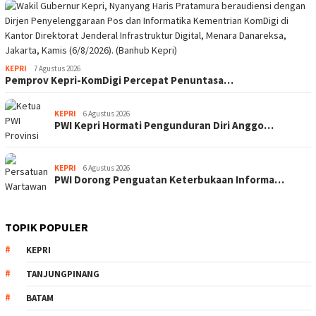
KEPRI
7 Agustus 2026
Pemprov Kepri-KomDigi Percepat Penuntasa…
KEPRI
6 Agustus 2026
PWI Kepri Hormati Pengunduran Diri Anggo…
KEPRI
6 Agustus 2026
PWI Dorong Penguatan Keterbukaan Informa…
TOPIK POPULER
KEPRI
TANJUNGPINANG
BATAM