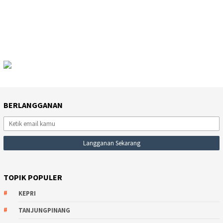
BERLANGGANAN
TOPIK POPULER
KEPRI
TANJUNGPINANG