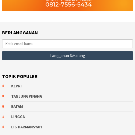
BERLANGGANAN
TOPIK POPULER
KEPRI
TANJUNGPINANG
BATAM
LINGGA
LIS DARMANSYAH