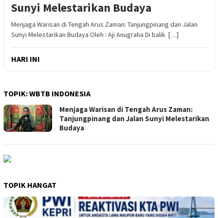
Sunyi Melestarikan Budaya
Menjaga Warisan di Tengah Arus Zaman: Tanjungpinang dan Jalan
Sunyi Melestarikan Budaya Oleh : Aji Anugraha Di balik […]
HARI INI
TOPIK:
WBTB INDONESIA
Menjaga Warisan di Tengah Arus Zaman:
Tanjungpinang dan Jalan Sunyi Melestarikan
Budaya
TOPIK HANGAT