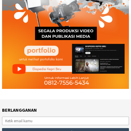
BERLANGGANAN