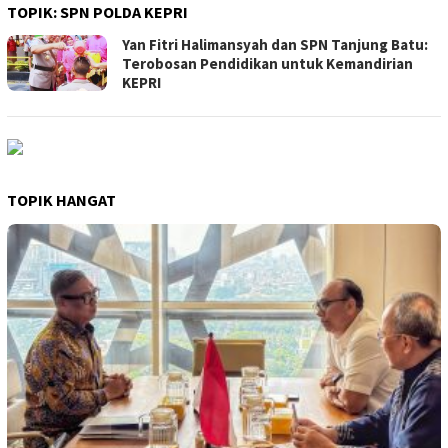
TOPIK:
SPN POLDA KEPRI
Yan Fitri Halimansyah dan SPN Tanjung Batu:
Terobosan Pendidikan untuk Kemandirian
KEPRI
TOPIK HANGAT