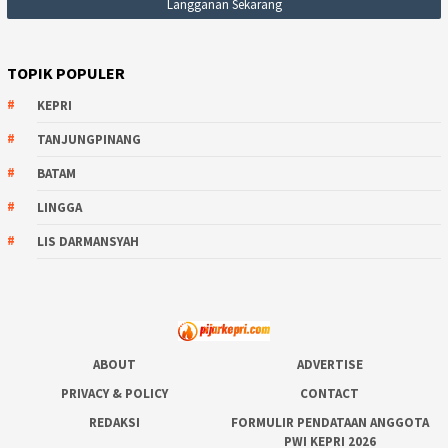
TOPIK POPULER
KEPRI
TANJUNGPINANG
BATAM
LINGGA
LIS DARMANSYAH
ABOUT
ADVERTISE
PRIVACY & POLICY
CONTACT
REDAKSI
FORMULIR PENDATAAN ANGGOTA
PWI KEPRI 2026