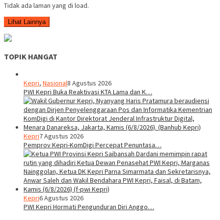
Tidak ada laman yang di load.
Lihat Lainnya
TOPIK HANGAT
Kepri
,
Nasional
8 Agustus 2026
PWI Kepri Buka Reaktivasi KTA Lama dan K…
Kepri
7 Agustus 2026
Pemprov Kepri-KomDigi Percepat Penuntasa…
Kepri
6 Agustus 2026
PWI Kepri Hormati Pengunduran Diri Anggo…