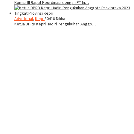
Komisi III Rapat Koordinasi dengan PT In…
Advetorial
,
Kepri
30418 Dilihat
Ketua DPRD Kepri Hadiri Pengukuhan Anggo…