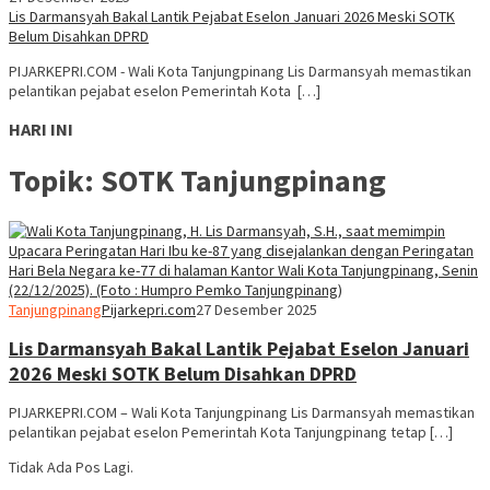
Lis Darmansyah Bakal Lantik Pejabat Eselon Januari 2026 Meski SOTK
Belum Disahkan DPRD
PIJARKEPRI.COM - Wali Kota Tanjungpinang Lis Darmansyah memastikan
pelantikan pejabat eselon Pemerintah Kota […]
HARI INI
Topik:
SOTK Tanjungpinang
Tanjungpinang
Pijarkepri.com
27 Desember 2025
Lis Darmansyah Bakal Lantik Pejabat Eselon Januari
2026 Meski SOTK Belum Disahkan DPRD
PIJARKEPRI.COM – Wali Kota Tanjungpinang Lis Darmansyah memastikan
pelantikan pejabat eselon Pemerintah Kota Tanjungpinang tetap […]
Tidak Ada Pos Lagi.