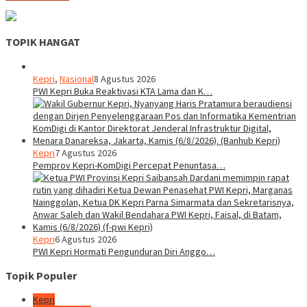
TOPIK HANGAT
Kepri
,
Nasional
8 Agustus 2026
PWI Kepri Buka Reaktivasi KTA Lama dan K…
Kepri
7 Agustus 2026
Pemprov Kepri-KomDigi Percepat Penuntasa…
Kepri
6 Agustus 2026
PWI Kepri Hormati Pengunduran Diri Anggo…
Topik Populer
Kepri