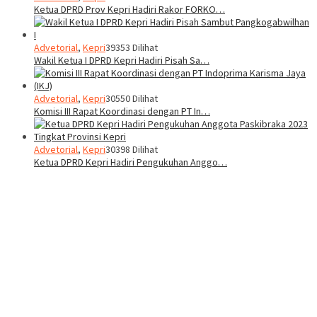
Ketua DPRD Prov Kepri Hadiri Rakor FORKO…
Advetorial
,
Kepri
39353 Dilihat
Wakil Ketua I DPRD Kepri Hadiri Pisah Sa…
Advetorial
,
Kepri
30550 Dilihat
Komisi III Rapat Koordinasi dengan PT In…
Advetorial
,
Kepri
30398 Dilihat
Ketua DPRD Kepri Hadiri Pengukuhan Anggo…