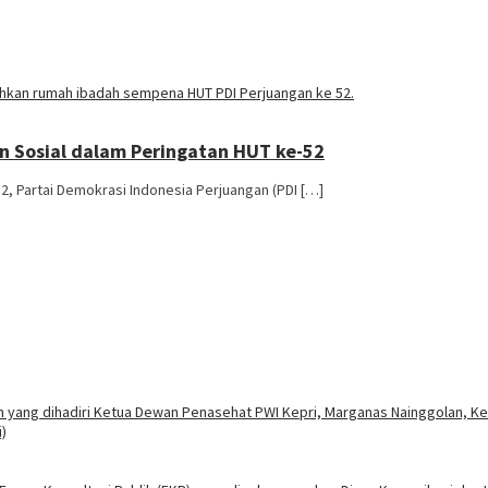
n Sosial dalam Peringatan HUT ke-52
, Partai Demokrasi Indonesia Perjuangan (PDI […]