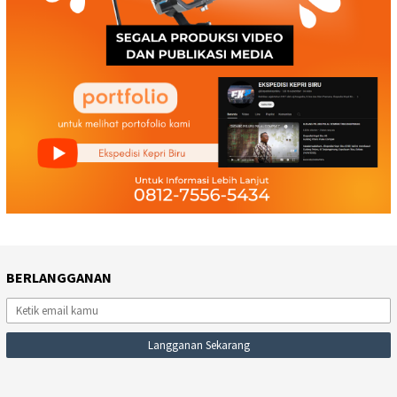
BERLANGGANAN