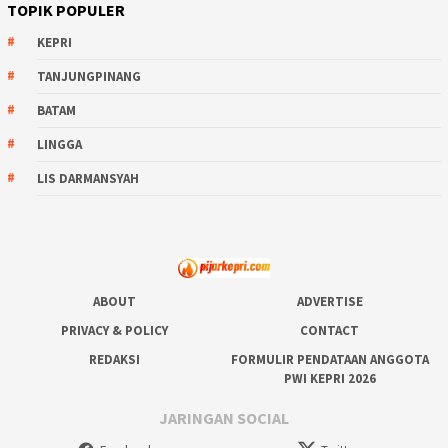
TOPIK POPULER
KEPRI
TANJUNGPINANG
BATAM
LINGGA
LIS DARMANSYAH
ABOUT
ADVERTISE
PRIVACY & POLICY
CONTACT
REDAKSI
FORMULIR PENDATAAN ANGGOTA
PWI KEPRI 2026
JARINGAN SOCIAL