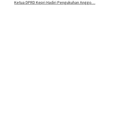
Ketua DPRD Kepri Hadiri Pengukuhan Anggo…