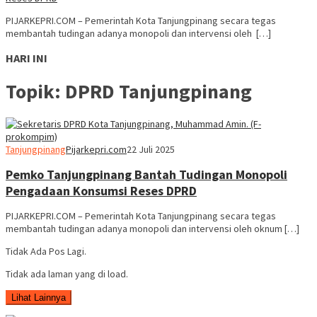
PIJARKEPRI.COM – Pemerintah Kota Tanjungpinang secara tegas
membantah tudingan adanya monopoli dan intervensi oleh […]
HARI INI
Topik:
DPRD Tanjungpinang
Tanjungpinang
Pijarkepri.com
22 Juli 2025
Pemko Tanjungpinang Bantah Tudingan Monopoli
Pengadaan Konsumsi Reses DPRD
PIJARKEPRI.COM – Pemerintah Kota Tanjungpinang secara tegas
membantah tudingan adanya monopoli dan intervensi oleh oknum […]
Tidak Ada Pos Lagi.
Tidak ada laman yang di load.
Lihat Lainnya