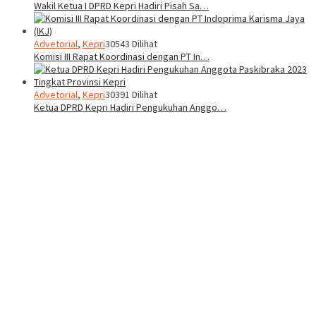
Wakil Ketua I DPRD Kepri Hadiri Pisah Sa…
Advetorial
,
Kepri
30543 Dilihat
Komisi III Rapat Koordinasi dengan PT In…
Advetorial
,
Kepri
30391 Dilihat
Ketua DPRD Kepri Hadiri Pengukuhan Anggo…