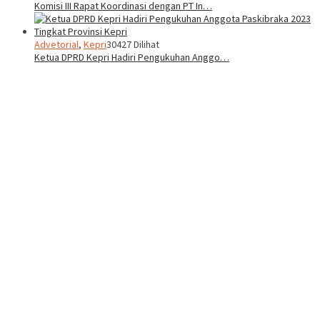
Komisi III Rapat Koordinasi dengan PT In…
Advetorial
,
Kepri
30427 Dilihat
Ketua DPRD Kepri Hadiri Pengukuhan Anggo…