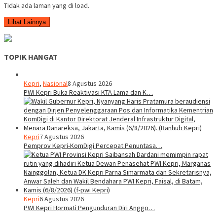
Tidak ada laman yang di load.
Lihat Lainnya
TOPIK HANGAT
Kepri
,
Nasional
8 Agustus 2026
PWI Kepri Buka Reaktivasi KTA Lama dan K…
Kepri
7 Agustus 2026
Pemprov Kepri-KomDigi Percepat Penuntasa…
Kepri
6 Agustus 2026
PWI Kepri Hormati Pengunduran Diri Anggo…