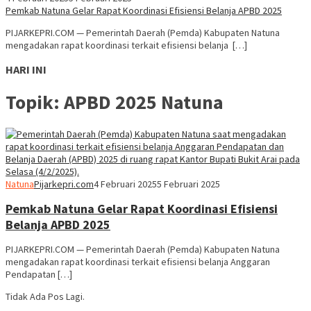
Pemkab Natuna Gelar Rapat Koordinasi Efisiensi Belanja APBD 2025
PIJARKEPRI.COM — Pemerintah Daerah (Pemda) Kabupaten Natuna
mengadakan rapat koordinasi terkait efisiensi belanja […]
HARI INI
Topik:
APBD 2025 Natuna
Natuna
Pijarkepri.com
4 Februari 2025
5 Februari 2025
Pemkab Natuna Gelar Rapat Koordinasi Efisiensi
Belanja APBD 2025
PIJARKEPRI.COM — Pemerintah Daerah (Pemda) Kabupaten Natuna
mengadakan rapat koordinasi terkait efisiensi belanja Anggaran
Pendapatan […]
Tidak Ada Pos Lagi.