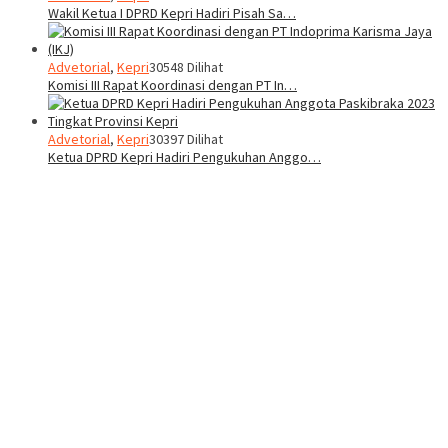
Wakil Ketua I DPRD Kepri Hadiri Pisah Sa…
Advetorial
,
Kepri
30548 Dilihat
Komisi III Rapat Koordinasi dengan PT In…
Advetorial
,
Kepri
30397 Dilihat
Ketua DPRD Kepri Hadiri Pengukuhan Anggo…