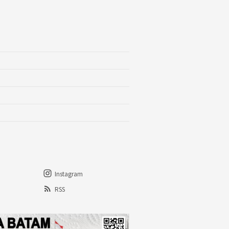
Instagram
RSS