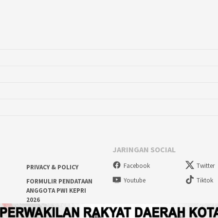
JARINGAN SOCIAL
Facebook
Twitter
PRIVACY & POLICY
Youtube
Tiktok
FORMULIR PENDATAAN
ANGGOTA PWI KEPRI
2026