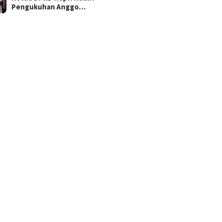
Pengukuhan Anggo…