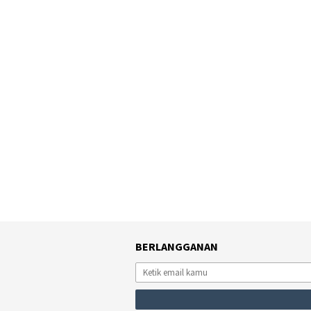
BERLANGGANAN