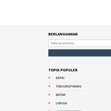
BERLANGGANAN
TOPIK POPULER
KEPRI
TANJUNGPINANG
BATAM
LINGGA