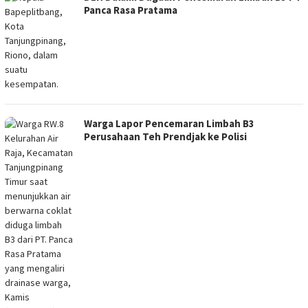
Panca Rasa Pratama
Warga Lapor Pencemaran Limbah B3
Perusahaan Teh Prendjak ke Polisi