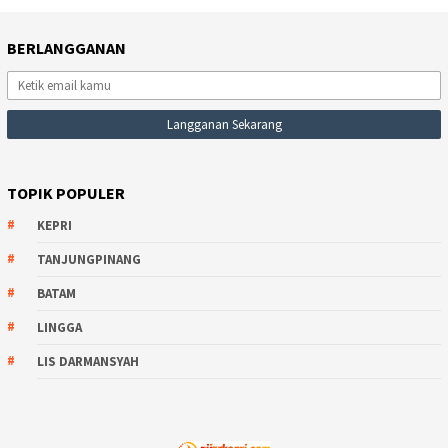
BERLANGGANAN
TOPIK POPULER
KEPRI
TANJUNGPINANG
BATAM
LINGGA
LIS DARMANSYAH