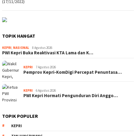
TOPIK HANGAT
KEPRI
,
NASIONAL
8 Agustus 2026
PWI Kepri Buka Reaktivasi KTA Lama dan K…
KEPRI
7 Agustus 2026
Pemprov Kepri-KomDigi Percepat Penuntasa…
KEPRI
6 Agustus 2026
PWI Kepri Hormati Pengunduran Diri Anggo…
TOPIK POPULER
KEPRI