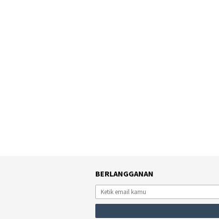
BERLANGGANAN