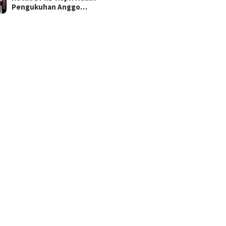
Pengukuhan Anggo…