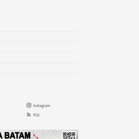
Instagram
RSS