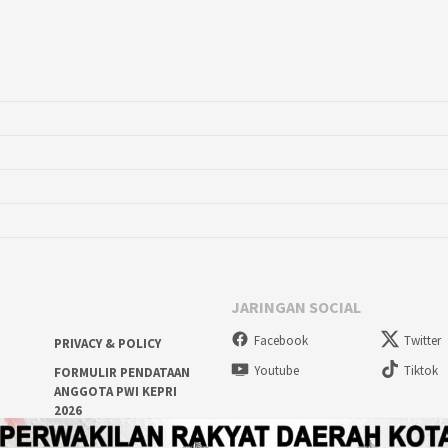
JARINGAN SOCIAL
Facebook
Twitter
PRIVACY & POLICY
Youtube
Tiktok
FORMULIR PENDATAAN
ANGGOTA PWI KEPRI
2026