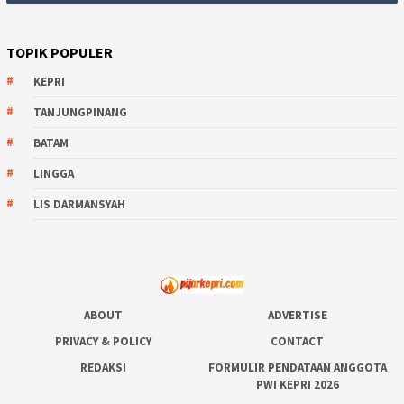
TOPIK POPULER
KEPRI
TANJUNGPINANG
BATAM
LINGGA
LIS DARMANSYAH
ABOUT
ADVERTISE
PRIVACY & POLICY
CONTACT
REDAKSI
FORMULIR PENDATAAN ANGGOTA
PWI KEPRI 2026