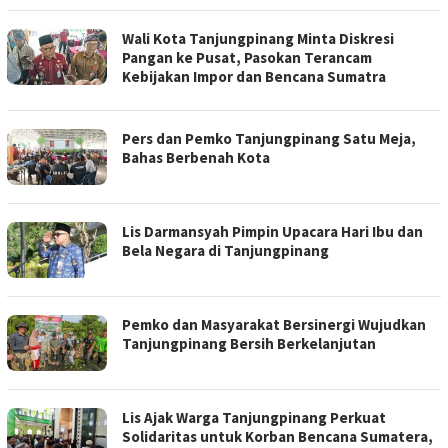
Wali Kota Tanjungpinang Minta Diskresi
Pangan ke Pusat, Pasokan Terancam
Kebijakan Impor dan Bencana Sumatra
Pers dan Pemko Tanjungpinang Satu Meja,
Bahas Berbenah Kota
Lis Darmansyah Pimpin Upacara Hari Ibu dan
Bela Negara di Tanjungpinang
Pemko dan Masyarakat Bersinergi Wujudkan
Tanjungpinang Bersih Berkelanjutan
Lis Ajak Warga Tanjungpinang Perkuat
Solidaritas untuk Korban Bencana Sumatera,