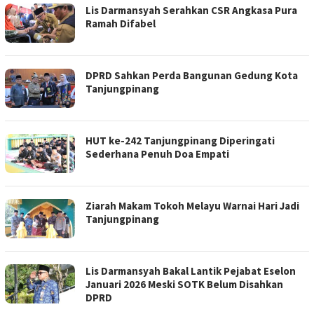
Lis Darmansyah Serahkan CSR Angkasa Pura
Ramah Difabel
DPRD Sahkan Perda Bangunan Gedung Kota
Tanjungpinang
HUT ke-242 Tanjungpinang Diperingati
Sederhana Penuh Doa Empati
Ziarah Makam Tokoh Melayu Warnai Hari Jadi
Tanjungpinang
Lis Darmansyah Bakal Lantik Pejabat Eselon
Januari 2026 Meski SOTK Belum Disahkan
DPRD