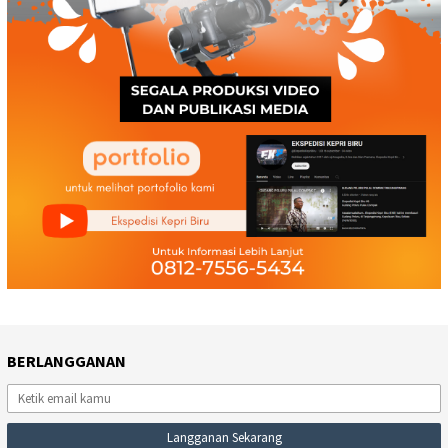
BERLANGGANAN