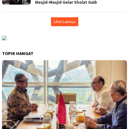
Masjid-Masjid Gelar Sholat Gaib
Lihat Lainnya
TOPIK HANGAT