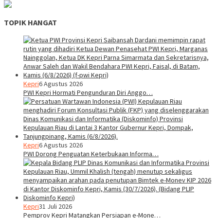
TOPIK HANGAT
Kepri
6 Agustus 2026
PWI Kepri Hormati Pengunduran Diri Anggo…
Kepri
6 Agustus 2026
PWI Dorong Penguatan Keterbukaan Informa…
Kepri
31 Juli 2026
Pemprov Kepri Matangkan Persiapan e-Mone…