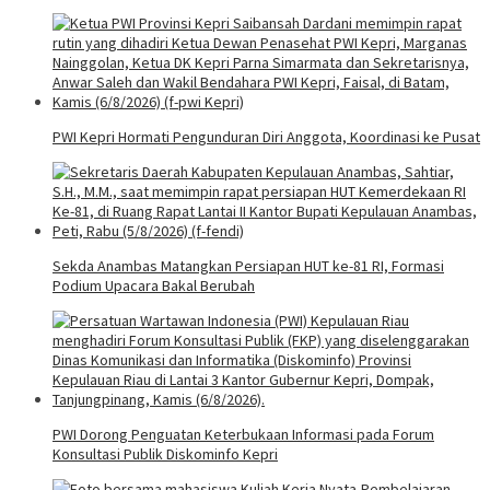
PWI Kepri Hormati Pengunduran Diri Anggota, Koordinasi ke Pusat
Sekda Anambas Matangkan Persiapan HUT ke-81 RI, Formasi
Podium Upacara Bakal Berubah
PWI Dorong Penguatan Keterbukaan Informasi pada Forum
Konsultasi Publik Diskominfo Kepri