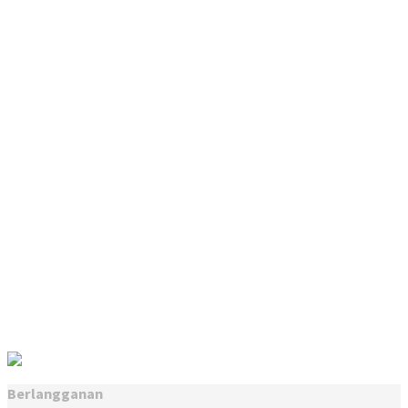
Berlangganan