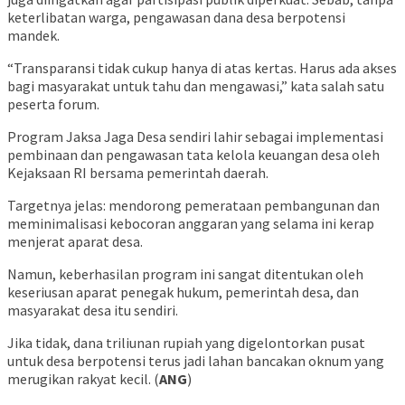
keterlibatan warga, pengawasan dana desa berpotensi
mandek.
“Transparansi tidak cukup hanya di atas kertas. Harus ada akses
bagi masyarakat untuk tahu dan mengawasi,” kata salah satu
peserta forum.
Program Jaksa Jaga Desa sendiri lahir sebagai implementasi
pembinaan dan pengawasan tata kelola keuangan desa oleh
Kejaksaan RI bersama pemerintah daerah.
Targetnya jelas: mendorong pemerataan pembangunan dan
meminimalisasi kebocoran anggaran yang selama ini kerap
menjerat aparat desa.
Namun, keberhasilan program ini sangat ditentukan oleh
keseriusan aparat penegak hukum, pemerintah desa, dan
masyarakat desa itu sendiri.
Jika tidak, dana triliunan rupiah yang digelontorkan pusat
untuk desa berpotensi terus jadi lahan bancakan oknum yang
merugikan rakyat kecil. (
ANG
)