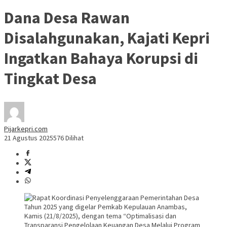
Dana Desa Rawan
Disalahgunakan, Kajati Kepri
Ingatkan Bahaya Korupsi di
Tingkat Desa
Pijarkepri.com
21 Agustus 2025
576 Dilihat