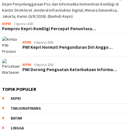
KEPRI
7 Agustus 2026
Pemprov Kepri-KomDigi Percepat Penuntasa…
KEPRI
6 Agustus 2026
PWI Kepri Hormati Pengunduran Diri Anggo…
KEPRI
6 Agustus 2026
PWI Dorong Penguatan Keterbukaan Informa…
TOPIK POPULER
KEPRI
TANJUNGPINANG
BATAM
LINGGA